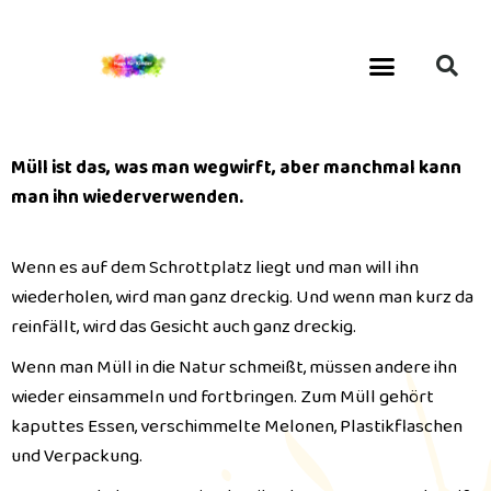
Müll ist das, was man wegwirft, aber manchmal kann
man ihn wiederverwenden.
Wenn es auf dem Schrottplatz liegt und man will ihn
wiederholen, wird man ganz dreckig. Und wenn man kurz da
reinfällt, wird das Gesicht auch ganz dreckig.
Wenn man Müll in die Natur schmeißt, müssen andere ihn
wieder einsammeln und fortbringen. Zum Müll gehört
kaputtes Essen, verschimmelte Melonen, Plastikflaschen
und Verpackung.