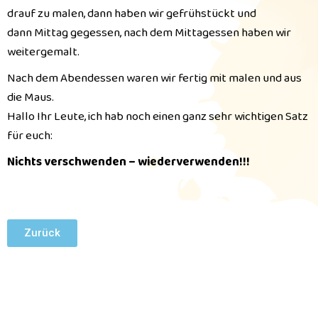
drauf zu malen, dann haben wir gefrühstückt und
dann Mittag gegessen, nach dem Mittagessen haben wir
weitergemalt.
Nach dem Abendessen waren wir fertig mit malen und aus
die Maus.
Hallo Ihr Leute, ich hab noch einen ganz sehr wichtigen Satz
für euch:
Nichts verschwenden – wiederverwenden!!!
Zurück