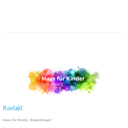
Kontakt
Haus für Kinder „Regenbogen“